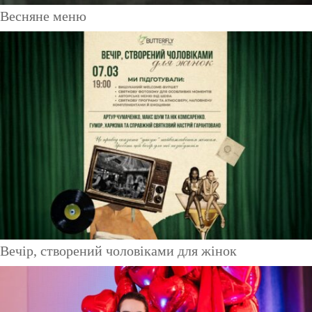
Весняне меню
Вечір, створений чоловіками для жінок