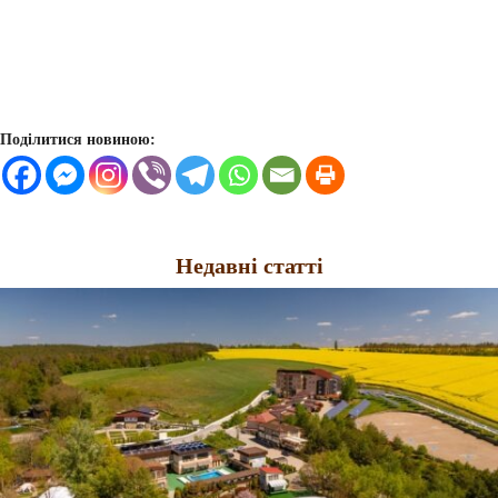
Поділитися новиною:
Недавні статті