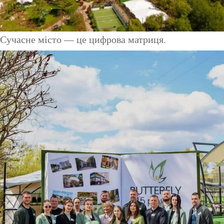
Сучасне місто — це цифрова матриця.